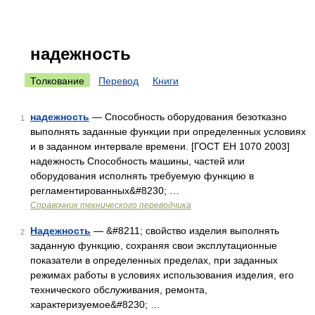
надежность
Толкование
Перевод
Книги
надежность
— Способность оборудования безотказно
1
выполнять заданные функции при определенных условиях
и в заданном интервале времени. [ГОСТ ЕН 1070 2003]
надежность Способность машины, частей или
оборудования исполнять требуемую функцию в
регламентированных&#8230; …
Справочник технического переводчика
Надежность
— &#8211; свойство изделия выполнять
2
заданную функцию, сохра­няя свои эксплутационные
показатели в определенных пределах, при заданных
режимах работы в условиях использования изделия, его
технического обслуживания, ремонта,
характеризуемое&#8230; …